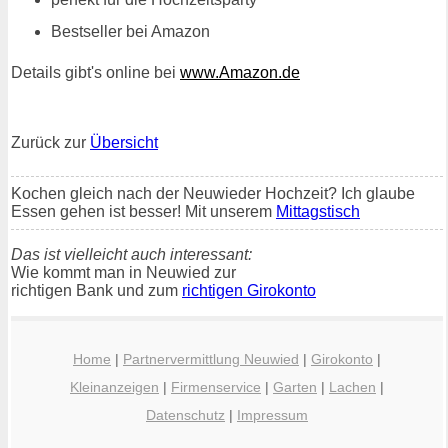
Bestseller bei Amazon
Details gibt's online bei
www.Amazon.de
Zurück zur
Übersicht
Kochen gleich nach der Neuwieder Hochzeit? Ich glaube
Essen gehen ist besser! Mit unserem
Mittagstisch
Das ist vielleicht auch interessant:
Wie kommt man in Neuwied zur
richtigen Bank und zum
richtigen Girokonto
Home
|
Partnervermittlung Neuwied
|
Girokonto
|
Kleinanzeigen
|
Firmenservice
|
Garten
|
Lachen
|
Datenschutz
|
Impressum