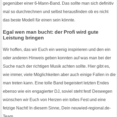
gegenüber einer 6-Mann-Band. Das sollte man sich definitiv
mal so durchrechnen und selbst herausfinden ob es nicht
das beste Modell für einen sein könnte.
Egal wen man bucht: der Profi wird gute
Leistung bringen
Wir hoffen, das wir Euch ein wenig inspirieren und den ein
oder anderen Hinweis geben konnten auf was man bei der
Suche nach der richtigen Musik achten sollte. Hier gibt es,
wie immer, viele Möglichkeiten aber auch einige Fallen in die
man treten kann. Eine tolle Band begeistert letzten Endes
ebenso wie ein engagierter DJ, soviel steht fest! Deswegen
wünschen wir Euch von Herzen ein tolles Fest und eine
fetzige Nacht! In diesem Sinne, Dein neuwied-regional.de-
Team