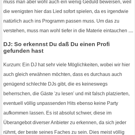
muss man aber wohl auch ein wenig Geduld beweisen, weil
die wenigsten hier das Lied sofort spielen, da es irgendwie
natürlich auch ins Programm passen muss. Um das zu
verstehen, muss man wohl tiefer in die Materie eintauchen ....
DJ: So erkennst Du daß Du einen Profi
gefunden hast
Kurzum: Ein DJ hat sehr viele Möglichkeiten, wobei wir hier
auch gleich erwähnen möchten, dass es durchaus auch
genügend schlechte DJs gibt, die es keineswegs
beherrschen, die Gäste 'zu lesen' und mit falsch platzierten,
eventuell völlig unpassenden Hits ebenso keine Party
aufkommen lassen. Es ist absolut schwer, diese im
Überangebot diverser Anbieter zu erkennen, da sich jeder
rühmt, der beste seines Faches zu sein. Dies meist völlig