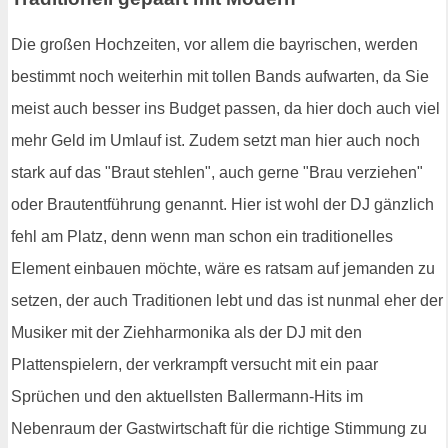
Die großen Hochzeiten, vor allem die bayrischen, werden
bestimmt noch weiterhin mit tollen Bands aufwarten, da Sie
meist auch besser ins Budget passen, da hier doch auch viel
mehr Geld im Umlauf ist. Zudem setzt man hier auch noch
stark auf das "Braut stehlen", auch gerne "Brau verziehen"
oder Brautentführung genannt. Hier ist wohl der DJ gänzlich
fehl am Platz, denn wenn man schon ein traditionelles
Element einbauen möchte, wäre es ratsam auf jemanden zu
setzen, der auch Traditionen lebt und das ist nunmal eher der
Musiker mit der Ziehharmonika als der DJ mit den
Plattenspielern, der verkrampft versucht mit ein paar
Sprüchen und den aktuellsten Ballermann-Hits im
Nebenraum der Gastwirtschaft für die richtige Stimmung zu