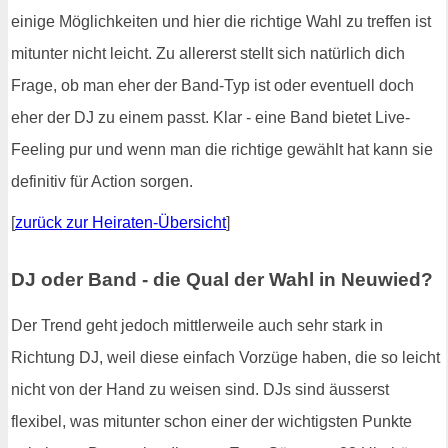
einige Möglichkeiten und hier die richtige Wahl zu treffen ist
mitunter nicht leicht. Zu allererst stellt sich natürlich dich
Frage, ob man eher der Band-Typ ist oder eventuell doch
eher der DJ zu einem passt. Klar - eine Band bietet Live-
Feeling pur und wenn man die richtige gewählt hat kann sie
definitiv für Action sorgen.
[
zurück zur Heiraten-Übersicht
]
DJ oder Band - die Qual der Wahl in Neuwied?
Der Trend geht jedoch mittlerweile auch sehr stark in
Richtung DJ, weil diese einfach Vorzüge haben, die so leicht
nicht von der Hand zu weisen sind. DJs sind äusserst
flexibel, was mitunter schon einer der wichtigsten Punkte