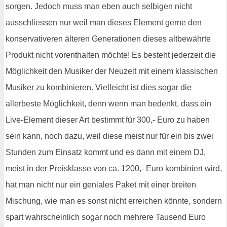
sorgen. Jedoch muss man eben auch selbigen nicht
ausschliessen nur weil man dieses Element gerne den
konservativeren älteren Generationen dieses altbewährte
Produkt nicht vorenthalten möchte! Es besteht jederzeit die
Möglichkeit den Musiker der Neuzeit mit einem klassischen
Musiker zu kombinieren. Vielleicht ist dies sogar die
allerbeste Möglichkeit, denn wenn man bedenkt, dass ein
Live-Element dieser Art bestimmt für 300,- Euro zu haben
sein kann, noch dazu, weil diese meist nur für ein bis zwei
Stunden zum Einsatz kommt und es dann mit einem DJ,
meist in der Preisklasse von ca. 1200,- Euro kombiniert wird,
hat man nicht nur ein geniales Paket mit einer breiten
Mischung, wie man es sonst nicht erreichen könnte, sondern
spart wahrscheinlich sogar noch mehrere Tausend Euro