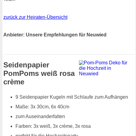
zurück zur Heiraten-Übersicht
Anbieter: Unsere Empfehlungen für Neuwied
Seidenpapier
PomPoms weiß rosa
crème
9 Seidenpapier Kugeln mit Schlaufe zum Aufhängen
Maße: 3x 30cm, 6x 40cm
zum Auseinanderfalten
Farben: 3x weiß, 3x crème, 3x rosa
perfekt für die Hochzeitsparty