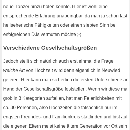
neue Tänzer hinzu holen könnte. Hier ist wohl eine
entsprechende Erfahrung unabdingbar, da man ja schon fast
hellseherische Fähigkeiten oder einen siebten Sinn bei
erfolgreichen DJs vermuten möchte ;-)
Verschiedene Gesellschaftsgrößen
Jedoch stellt sich natürlich auch erst einmal die Frage,
welche Art
von Hochzeit wird denn eigentlich in Neuwied
gefeiert. Hier kann man sicherlich die ersten Unterschiede an
Hand der Gesellschaftsgröße feststellen. Wenn wir diese mal
grob in 3 Kategorien aufteilen, hat man Feierlichkeiten mit
ca. 30 Personen, also Hochzeiten die tatsächlich nur im
engsten Freundes- und Familienkreis stattfinden und bist auf
die eigenen Eltern meist keine ältere Generation vor Ort sein