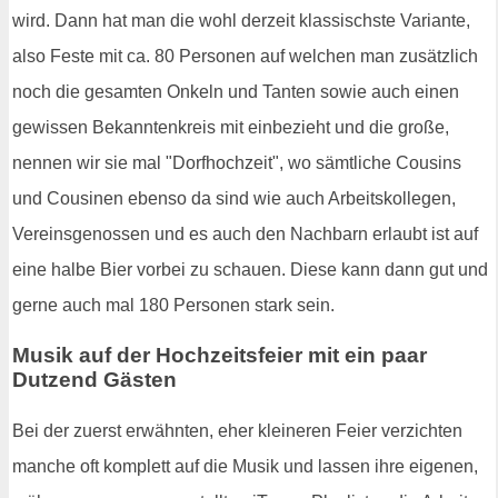
wird. Dann hat man die wohl derzeit klassischste Variante,
also Feste mit ca. 80 Personen auf welchen man zusätzlich
noch die gesamten Onkeln und Tanten sowie auch einen
gewissen Bekanntenkreis mit einbezieht und die große,
nennen wir sie mal "Dorfhochzeit", wo sämtliche Cousins
und Cousinen ebenso da sind wie auch Arbeitskollegen,
Vereinsgenossen und es auch den Nachbarn erlaubt ist auf
eine halbe Bier vorbei zu schauen. Diese kann dann gut und
gerne auch mal 180 Personen stark sein.
Musik auf der Hochzeitsfeier mit ein paar
Dutzend Gästen
Bei der zuerst erwähnten, eher kleineren Feier verzichten
manche oft komplett auf die Musik und lassen ihre eigenen,