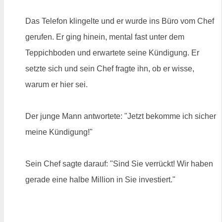
Das Telefon klingelte und er wurde ins Büro vom Chef
gerufen. Er ging hinein, mental fast unter dem
Teppichboden und erwartete seine Kündigung. Er
setzte sich und sein Chef fragte ihn, ob er wisse,
warum er hier sei.
Der junge Mann antwortete: "Jetzt bekomme ich sicher
meine Kündigung!"
Sein Chef sagte darauf: "Sind Sie verrückt! Wir haben
gerade eine halbe Million in Sie investiert."