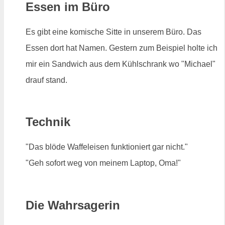
Essen im Büro
Es gibt eine komische Sitte in unserem Büro. Das
Essen dort hat Namen. Gestern zum Beispiel holte ich
mir ein Sandwich aus dem Kühlschrank wo "Michael"
drauf stand.
Technik
"Das blöde Waffeleisen funktioniert gar nicht."
"Geh sofort weg von meinem Laptop, Oma!"
Die Wahrsagerin