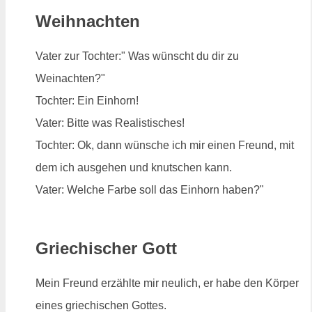
Weihnachten
Vater zur Tochter:" Was wünscht du dir zu
Weinachten?"
Tochter: Ein Einhorn!
Vater: Bitte was Realistisches!
Tochter: Ok, dann wünsche ich mir einen Freund, mit
dem ich ausgehen und knutschen kann.
Vater: Welche Farbe soll das Einhorn haben?"
Griechischer Gott
Mein Freund erzählte mir neulich, er habe den Körper
eines griechischen Gottes.