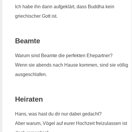
Ich habe ihn dann aufgeklärt, dass Buddha kein
griechischer Gott ist.
Beamte
Warum sind Beamte die perfekten Ehepartner?
Wenn sie abends nach Hause kommen, sind sie völlig
ausgeschlafen.
Heiraten
Hans, was hast du dir nur dabei gedacht?
Aber warum, Vögel auf eurer Hochzeit freizulassen ist