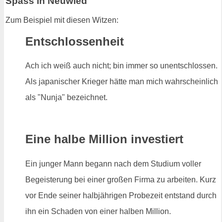
Spass in Neuwied
Zum Beispiel mit diesen Witzen:
Entschlossenheit
Ach ich weiß auch nicht; bin immer so unentschlossen.
Als japanischer Krieger hätte man mich wahrscheinlich
als "Nunja" bezeichnet.
Eine halbe Million investiert
Ein junger Mann begann nach dem Studium voller
Begeisterung bei einer großen Firma zu arbeiten. Kurz
vor Ende seiner halbjährigen Probezeit entstand durch
ihn ein Schaden von einer halben Million.