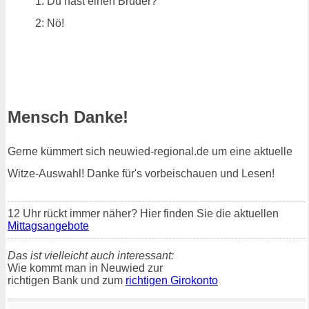
1: Du hast einen Bruder?
2: Nö!
Mensch Danke!
Gerne kümmert sich neuwied-regional.de um eine aktuelle
Witze-Auswahl! Danke für's vorbeischauen und Lesen!
12 Uhr rückt immer näher? Hier finden Sie die aktuellen
Mittagsangebote
Das ist vielleicht auch interessant:
Wie kommt man in Neuwied zur
richtigen Bank und zum
richtigen Girokonto