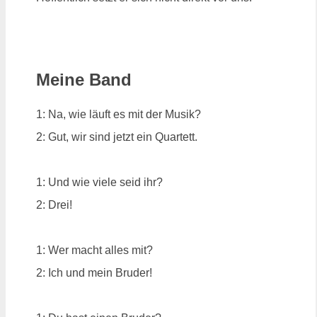
Meine Band
1: Na, wie läuft es mit der Musik?
2: Gut, wir sind jetzt ein Quartett.
1: Und wie viele seid ihr?
2: Drei!
1: Wer macht alles mit?
2: Ich und mein Bruder!