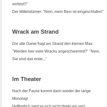
verletzt?"
Der Mittelstürmer: "Nein, mein Bein ist eingeschlafen!"
Wrack am Strand
Die alte Dame fragt am Strand den kleinen Max:
"Werden hier viele Wracks angeschwemmt?" "Nein,
Sie sind das erste..."
Im Theater
Nach der Pause kommt dann wieder der lange
Monolog!
Hoffentlich setzt er sich nicht direkt vor uns!