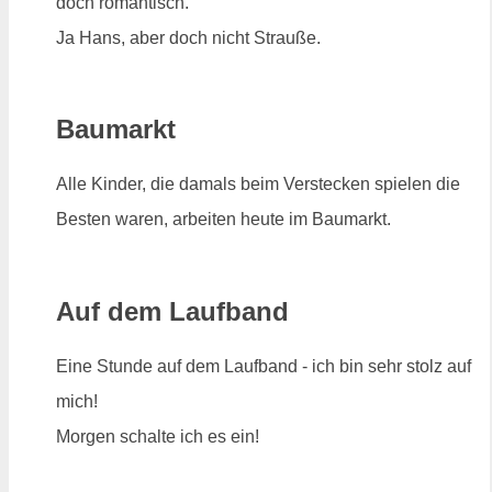
doch romantisch.
Ja Hans, aber doch nicht Strauße.
Baumarkt
Alle Kinder, die damals beim Verstecken spielen die
Besten waren, arbeiten heute im Baumarkt.
Auf dem Laufband
Eine Stunde auf dem Laufband - ich bin sehr stolz auf
mich!
Morgen schalte ich es ein!