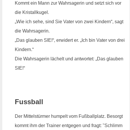
Kommt ein Mann zur Wahrsagerin und setzt sich vor
die Kristallkugel.
„Wie ich sehe, sind Sie Vater von zwei Kindern“, sagt
die Wahrsagerin.
„Das glauben SIE!“, erwidert er. „Ich bin Vater von drei
Kindern.“
Die Wahrsagerin lächelt und antwortet: „Das glauben
SIE!“
Fussball
Der Mittelstürmer humpelt vom Fußballplatz. Besorgt
kommt ihm der Trainer entgegen und fragt: "Schlimm