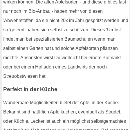
wirken können. Die alten Apfelsorten - und diese gibt es fast
nur noch im Bio-Anbau - haben mehr von diesen
'Abwehrstoffen' da sie nicht 20x im Jahr gespritzt werden und
so 'gelernt' haben sich selbst zu schützen. Dieses 'Urobst'
findet man bei spezialisierten Baumschulen wenn man
selbst einen Garten hat und solche Apfelsorten pflanzen
möchte. Ansonsten wirst Du vielleicht bei einem Biomarkt
oder bei einem Hofladen eines Landwirts der noch
Streuobstwiesen hat.
Perfekt in der Küche
Wunderbare Möglichkeiten bietet der Apfel in der Küche.
Bekannt sind natürlich Apfelkuchen, eventuell als Strudel,
oder Küchle. Lecker ist auch ein möglichst selbstgemachtes