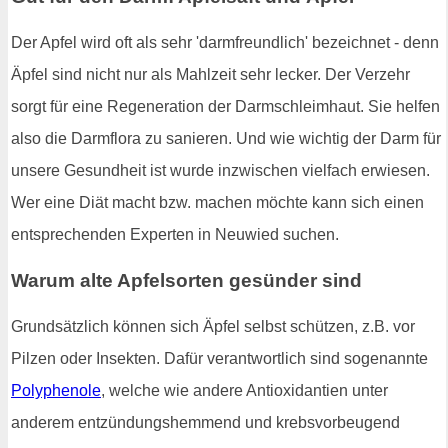
Der Apfel wird oft als sehr 'darmfreundlich' bezeichnet - denn
Äpfel sind nicht nur als Mahlzeit sehr lecker. Der Verzehr
sorgt für eine Regeneration der Darmschleimhaut. Sie helfen
also die Darmflora zu sanieren. Und wie wichtig der Darm für
unsere Gesundheit ist wurde inzwischen vielfach erwiesen.
Wer eine Diät macht bzw. machen möchte kann sich einen
entsprechenden Experten in Neuwied suchen.
Warum alte Apfelsorten gesünder sind
Grundsätzlich können sich Äpfel selbst schützen, z.B. vor
Pilzen oder Insekten. Dafür verantwortlich sind sogenannte
Polyphenole
, welche wie andere Antioxidantien unter
anderem entzündungshemmend und krebsvorbeugend