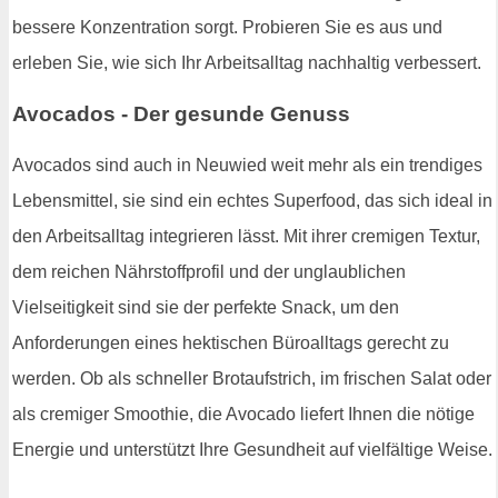
bessere Konzentration sorgt. Probieren Sie es aus und
erleben Sie, wie sich Ihr Arbeitsalltag nachhaltig verbessert.
Avocados - Der gesunde Genuss
Avocados sind auch in Neuwied weit mehr als ein trendiges
Lebensmittel, sie sind ein echtes Superfood, das sich ideal in
den Arbeitsalltag integrieren lässt. Mit ihrer cremigen Textur,
dem reichen Nährstoffprofil und der unglaublichen
Vielseitigkeit sind sie der perfekte Snack, um den
Anforderungen eines hektischen Büroalltags gerecht zu
werden. Ob als schneller Brotaufstrich, im frischen Salat oder
als cremiger Smoothie, die Avocado liefert Ihnen die nötige
Energie und unterstützt Ihre Gesundheit auf vielfältige Weise.