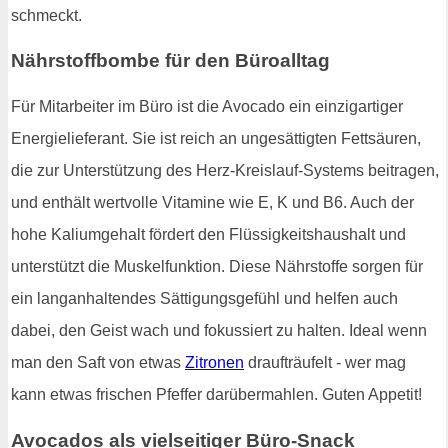
schmeckt.
Nährstoffbombe für den Büroalltag
Für Mitarbeiter im Büro ist die Avocado ein einzigartiger
Energielieferant. Sie ist reich an ungesättigten Fettsäuren,
die zur Unterstützung des Herz-Kreislauf-Systems beitragen,
und enthält wertvolle Vitamine wie E, K und B6. Auch der
hohe Kaliumgehalt fördert den Flüssigkeitshaushalt und
unterstützt die Muskelfunktion. Diese Nährstoffe sorgen für
ein langanhaltendes Sättigungsgefühl und helfen auch
dabei, den Geist wach und fokussiert zu halten. Ideal wenn
man den Saft von etwas
Zitronen
draufträufelt - wer mag
kann etwas frischen Pfeffer darübermahlen. Guten Appetit!
Avocados als vielseitiger Büro-Snack