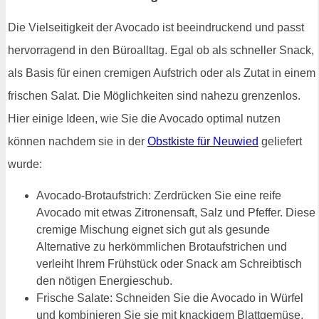
Die Vielseitigkeit der Avocado ist beeindruckend und passt
hervorragend in den Büroalltag. Egal ob als schneller Snack,
als Basis für einen cremigen Aufstrich oder als Zutat in einem
frischen Salat. Die Möglichkeiten sind nahezu grenzenlos.
Hier einige Ideen, wie Sie die Avocado optimal nutzen
können nachdem sie in der
Obstkiste für Neuwied
geliefert
wurde:
Avocado-Brotaufstrich: Zerdrücken Sie eine reife
Avocado mit etwas Zitronensaft, Salz und Pfeffer. Diese
cremige Mischung eignet sich gut als gesunde
Alternative zu herkömmlichen Brotaufstrichen und
verleiht Ihrem Frühstück oder Snack am Schreibtisch
den nötigen Energieschub.
Frische Salate: Schneiden Sie die Avocado in Würfel
und kombinieren Sie sie mit knackigem Blattgemüse,