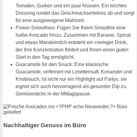
Tomaten, Gurken und ein paar Nüssen. Ein leichtes
Dressing rundet das Geschmackserlebnis ab und sorgt
für eine ausgewogene Mahlzeit.
Power-Smoothies: Fügen Sie Ihrem Smoothie eine
halbe Avocado hinzu. Zusammen mit Banane, Spinat
und etwas Mandelmilch entsteht ein cremiger Drink,
der Ihre Konzentration fördert und Ihnen einen guten
Start in den Tag ermöglicht.
Guacamole für den Snack: Eine klassische
Guacamole, verfeinert mit Limettensaft, Koriander und
Knoblauch, ist nicht nur ein Highlight auf Partys, sie
eignet sich auch hervorragend als gesunder Dip zu
Gemüsesticks in der Mittagspause.
Nachhaltiger Genuss im Büro