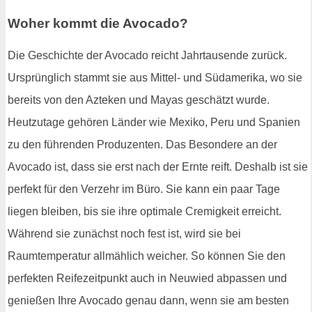
Woher kommt die Avocado?
Die Geschichte der Avocado reicht Jahrtausende zurück.
Ursprünglich stammt sie aus Mittel- und Südamerika, wo sie
bereits von den Azteken und Mayas geschätzt wurde.
Heutzutage gehören Länder wie Mexiko, Peru und Spanien
zu den führenden Produzenten. Das Besondere an der
Avocado ist, dass sie erst nach der Ernte reift. Deshalb ist sie
perfekt für den Verzehr im Büro. Sie kann ein paar Tage
liegen bleiben, bis sie ihre optimale Cremigkeit erreicht.
Während sie zunächst noch fest ist, wird sie bei
Raumtemperatur allmählich weicher. So können Sie den
perfekten Reifezeitpunkt auch in Neuwied abpassen und
genießen Ihre Avocado genau dann, wenn sie am besten