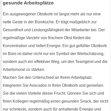
gesunde Arbeitsplätze
Ein ausgewogener Obstkorb ist längst mehr als nur eine
nette Geste in der Büroküche. Er trägt maßgeblich zur
Gesundheit und Leistungsfähigkeit der Mitarbeiter bei. Der
regelmäßige Verzehr von frischem Obst fördert die
Konzentration und liefert Energie. Ein gut gefüllter Obstkorb
im Büro ist daher nicht nur ein Symbol der Wertschätzung,
sondern auch ein effektiver Weg, um den Teamgeist und die
Arbeitsmoral zu stärken.
Machen Sie den Unterschied an Ihrem Arbeitsplatz.
Integrieren Sie Avocados in Ihren Obstkorb und genießen
Sie die vielen Vorteile dieser Frucht. Gönnen Sie sich und
Ihren Kollegen regelmäßig einen gesunden Snack, der nicht
nur schmeckt, sondern auch für anhaltende Energie und