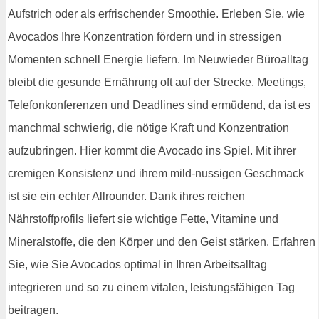
Aufstrich oder als erfrischender Smoothie. Erleben Sie, wie
Avocados Ihre Konzentration fördern und in stressigen
Momenten schnell Energie liefern. Im Neuwieder Büroalltag
bleibt die gesunde Ernährung oft auf der Strecke. Meetings,
Telefonkonferenzen und Deadlines sind ermüdend, da ist es
manchmal schwierig, die nötige Kraft und Konzentration
aufzubringen. Hier kommt die Avocado ins Spiel. Mit ihrer
cremigen Konsistenz und ihrem mild-nussigen Geschmack
ist sie ein echter Allrounder. Dank ihres reichen
Nährstoffprofils liefert sie wichtige Fette, Vitamine und
Mineralstoffe, die den Körper und den Geist stärken. Erfahren
Sie, wie Sie Avocados optimal in Ihren Arbeitsalltag
integrieren und so zu einem vitalen, leistungsfähigen Tag
beitragen.