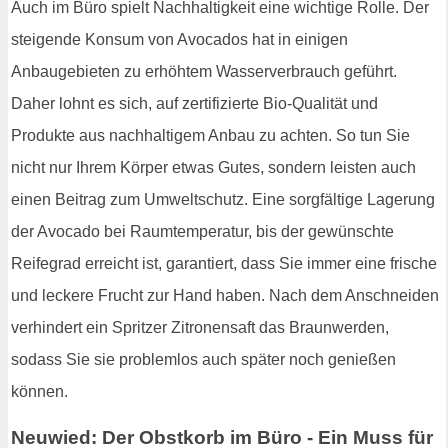
Auch im Büro spielt Nachhaltigkeit eine wichtige Rolle. Der
steigende Konsum von Avocados hat in einigen
Anbaugebieten zu erhöhtem Wasserverbrauch geführt.
Daher lohnt es sich, auf zertifizierte Bio-Qualität und
Produkte aus nachhaltigem Anbau zu achten. So tun Sie
nicht nur Ihrem Körper etwas Gutes, sondern leisten auch
einen Beitrag zum Umweltschutz. Eine sorgfältige Lagerung
der Avocado bei Raumtemperatur, bis der gewünschte
Reifegrad erreicht ist, garantiert, dass Sie immer eine frische
und leckere Frucht zur Hand haben. Nach dem Anschneiden
verhindert ein Spritzer Zitronensaft das Braunwerden,
sodass Sie sie problemlos auch später noch genießen
können.
Neuwied: Der Obstkorb im Büro - Ein Muss für