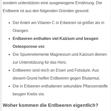
sondern unterstützen eine ausgewogene Ernährung. Die
Erdbeere ist aus den folgenden Gründen gesund:
Der Anteil am Vitamin C in Erbeeren ist größer als in
Orangen.
Erdbeeren enthalten viel Kalzium und beugen
Osteoporose vor.
Die Spurenelemente Magnesium und Kalzium dienen
zur Unterstützung für das Herz.
Erdbeeren sind reich an Eisen und Folsäure. Aus
diesem Grund helfen Erdbeeren gegen Blutarmut.
Die in Erbeeren enthaltenen sekundäre Pflanzenstoffe
beugen Krebs vor.
Woher kommen die Erdbeeren eigentlich?