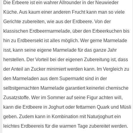
Die Erbeere ist ein wahrer Allrounder in der Neuwieder
Küche. Aus kaum einer anderen Frucht kann man so viele
Gerichte zubereiten, wie aus der Erdbeere. Von der
klassischen Erdbeermarmelade, über den Erbeerkuchen bis
hin zu Erdbeersekt ist alles möglich. Wer gerne Marmelade
isst, kann seine eigene Marmelade für das ganze Jahr
herstellen. Der Vorteil bei der eigenen Zubereitung ist, dass
der Anteil an Zucker minimiert werden kann. Im Vergleich zu
den Marmeladen aus dem Supermarkt sind in der
selbstgemachten Marmelade garantiert keinerlei chemische
Zusatzstoffe. Wer im Sommer auf seine Figur achten will,
kann die Erdbeere in Joghurt oder fettarmen Quark und Müsli
geben. Zudem kann in Kombination mit Naturjoghurt ein
leichtes Erdbeereis für die warmen Tage zubereitet werden.