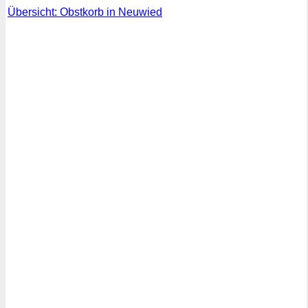
Übersicht: Obstkorb in Neuwied