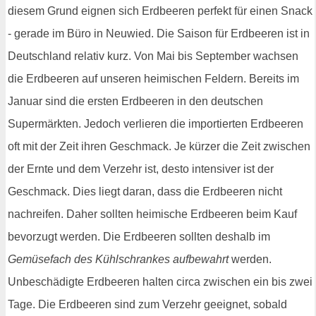
diesem Grund eignen sich Erdbeeren perfekt für einen Snack
- gerade im Büro in Neuwied. Die Saison für Erdbeeren ist in
Deutschland relativ kurz. Von Mai bis September wachsen
die Erdbeeren auf unseren heimischen Feldern. Bereits im
Januar sind die ersten Erdbeeren in den deutschen
Supermärkten. Jedoch verlieren die importierten Erdbeeren
oft mit der Zeit ihren Geschmack. Je kürzer die Zeit zwischen
der Ernte und dem Verzehr ist, desto intensiver ist der
Geschmack. Dies liegt daran, dass die Erdbeeren nicht
nachreifen. Daher sollten heimische Erdbeeren beim Kauf
bevorzugt werden. Die Erdbeeren sollten deshalb im
Gemüsefach des Kühlschrankes aufbewahrt
werden.
Unbeschädigte Erdbeeren halten circa zwischen ein bis zwei
Tage. Die Erdbeeren sind zum Verzehr geeignet, sobald