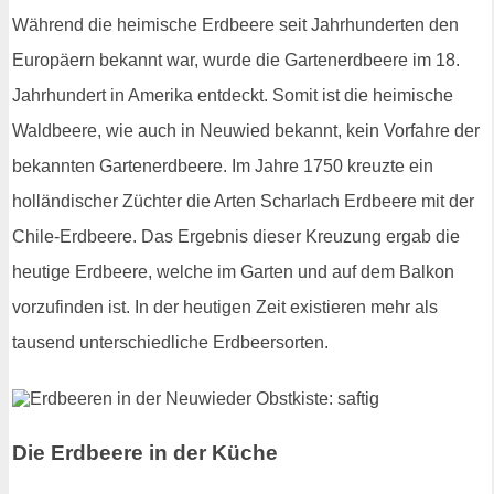
Während die heimische Erdbeere seit Jahrhunderten den
Europäern bekannt war, wurde die Gartenerdbeere im 18.
Jahrhundert in Amerika entdeckt. Somit ist die heimische
Waldbeere, wie auch in Neuwied bekannt, kein Vorfahre der
bekannten Gartenerdbeere. Im Jahre 1750 kreuzte ein
holländischer Züchter die Arten Scharlach Erdbeere mit der
Chile-Erdbeere. Das Ergebnis dieser Kreuzung ergab die
heutige Erdbeere, welche im Garten und auf dem Balkon
vorzufinden ist. In der heutigen Zeit existieren mehr als
tausend unterschiedliche Erdbeersorten.
Die Erdbeere in der Küche