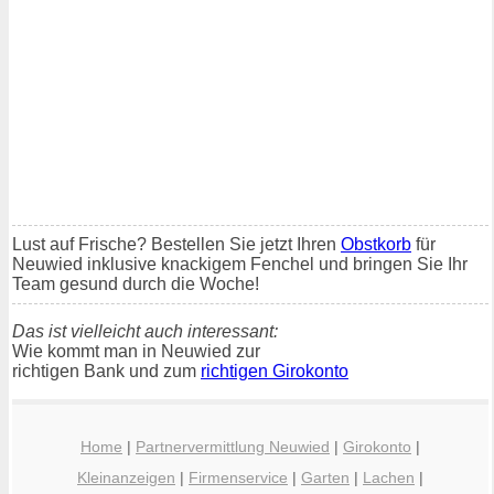
Lust auf Frische? Bestellen Sie jetzt Ihren
Obstkorb
für
Neuwied inklusive knackigem Fenchel und bringen Sie Ihr
Team gesund durch die Woche!
Das ist vielleicht auch interessant:
Wie kommt man in Neuwied zur
richtigen Bank und zum
richtigen Girokonto
Home
|
Partnervermittlung Neuwied
|
Girokonto
|
Kleinanzeigen
|
Firmenservice
|
Garten
|
Lachen
|