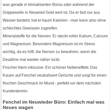
was gerade in klimatisierten Büros oder während der
Grippewelle in Neuwied Gold wert ist. Da er fast nur aus
Wasser besteht, hat er kaum Kalorien - man kann also ohne
schlechtes Gewissen zugreifen.
Mineralstoffe für die Nerven: Er steckt voller Kalium, Calcium
und Magnesium. Besonders Magnesium ist im Stress
wichtig, da es hilft, die Nerven zu bewahren, wenn die
Deadline mal wieder näher rückt.
Frischer Atem inklusive: Ein schöner Nebeneffekt: Das
Kauen auf Fenchel neutralisiert Gerüche und sorgt für einen
frischen Geschmack im Mund - perfekt vor dem nächsten
Kundentermin.
Fenchel im Neuwieder Büro: Einfach mal was
Neues wagen