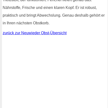
Nährstoffe, Frische und einen klaren Kopf. Er ist robust,
praktisch und bringt Abwechslung. Genau deshalb gehört er
in Ihren nächsten Obstkorb.
zurück zur Neuwieder Obst-Übersicht