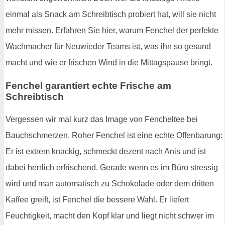
einmal als Snack am Schreibtisch probiert hat, will sie nicht
mehr missen. Erfahren Sie hier, warum Fenchel der perfekte
Wachmacher für Neuwieder Teams ist, was ihn so gesund
macht und wie er frischen Wind in die Mittagspause bringt.
Fenchel garantiert echte Frische am
Schreibtisch
Vergessen wir mal kurz das Image von Fencheltee bei
Bauchschmerzen. Roher Fenchel ist eine echte Offenbarung:
Er ist extrem knackig, schmeckt dezent nach Anis und ist
dabei herrlich erfrischend. Gerade wenn es im Büro stressig
wird und man automatisch zu Schokolade oder dem dritten
Kaffee greift, ist Fenchel die bessere Wahl. Er liefert
Feuchtigkeit, macht den Kopf klar und liegt nicht schwer im