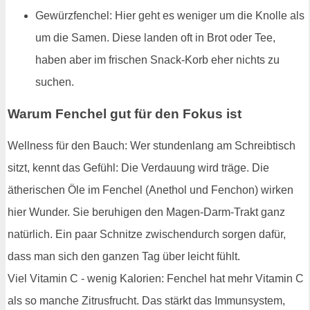
Gewürzfenchel: Hier geht es weniger um die Knolle als
um die Samen. Diese landen oft in Brot oder Tee,
haben aber im frischen Snack-Korb eher nichts zu
suchen.
Warum Fenchel gut für den Fokus ist
Wellness für den Bauch: Wer stundenlang am Schreibtisch
sitzt, kennt das Gefühl: Die Verdauung wird träge. Die
ätherischen Öle im Fenchel (Anethol und Fenchon) wirken
hier Wunder. Sie beruhigen den Magen-Darm-Trakt ganz
natürlich. Ein paar Schnitze zwischendurch sorgen dafür,
dass man sich den ganzen Tag über leicht fühlt.
Viel Vitamin C - wenig Kalorien: Fenchel hat mehr Vitamin C
als so manche Zitrusfrucht. Das stärkt das Immunsystem,