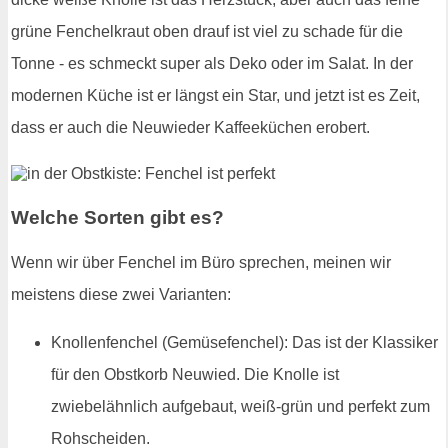
grüne Fenchelkraut oben drauf ist viel zu schade für die
Tonne - es schmeckt super als Deko oder im Salat. In der
modernen Küche ist er längst ein Star, und jetzt ist es Zeit,
dass er auch die Neuwieder Kaffeeküchen erobert.
Welche Sorten gibt es?
Wenn wir über Fenchel im Büro sprechen, meinen wir
meistens diese zwei Varianten:
Knollenfenchel (Gemüsefenchel): Das ist der Klassiker
für den Obstkorb Neuwied. Die Knolle ist
zwiebelähnlich aufgebaut, weiß-grün und perfekt zum
Rohscheiden.