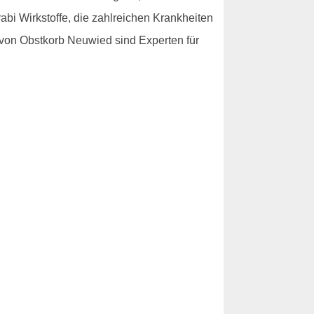
abi Wirkstoffe, die zahlreichen Krankheiten
r von Obstkorb Neuwied sind Experten für