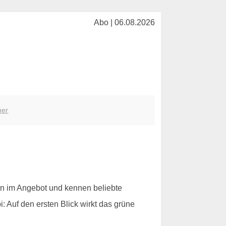
Abo | 06.08.2026
her
n im Angebot und kennen beliebte
 Auf den ersten Blick wirkt das grüne