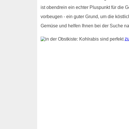
ist obendrein ein echter Pluspunkt für die
vorbeugen - ein guter Grund, um die köstli
Gemüse und helfen Ihnen bei der Suche nac
zu