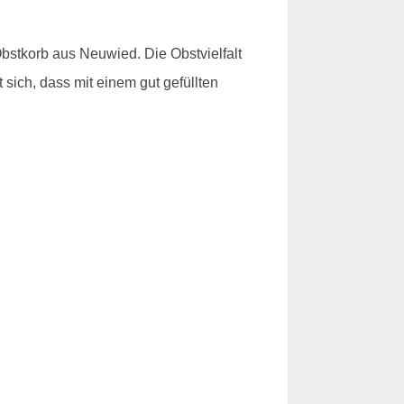
stkorb aus Neuwied. Die Obstvielfalt
sich, dass mit einem gut gefüllten