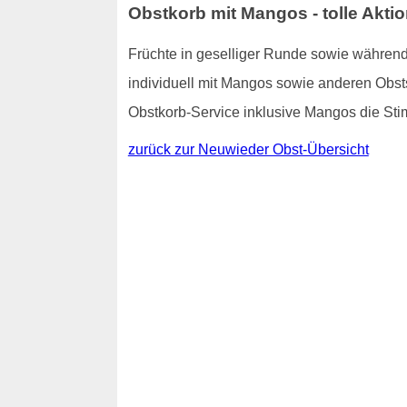
Obstkorb mit Mangos - tolle Akti
Früchte in geselliger Runde sowie während
individuell mit Mangos sowie anderen Obstso
Obstkorb-Service inklusive Mangos die St
zurück zur Neuwieder Obst-Übersicht