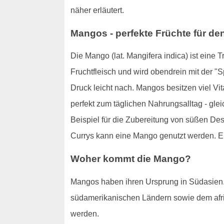
näher erläutert.
Mangos - perfekte Früchte für d
Die Mango (lat. Mangifera indica) ist eine 
Fruchtfleisch und wird obendrein mit der "S
Druck leicht nach. Mangos besitzen viel Vit
perfekt zum täglichen Nahrungsalltag - gl
Beispiel für die Zubereitung von süßen Des
Currys kann eine Mango genutzt werden. Ei
Woher kommt die Mango?
Mangos haben ihren Ursprung in Südasien. 
südamerikanischen Ländern sowie dem afri
werden.