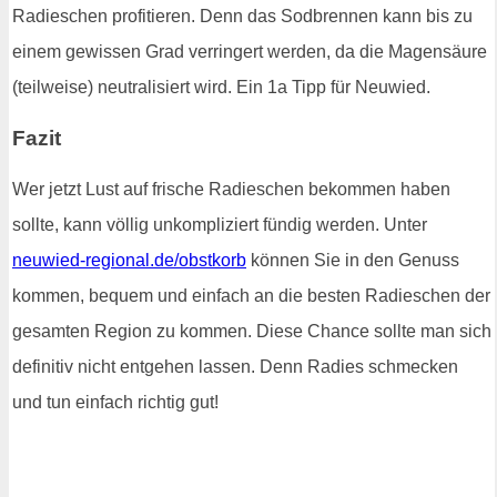
Radieschen profitieren. Denn das Sodbrennen kann bis zu
einem gewissen Grad verringert werden, da die Magensäure
(teilweise) neutralisiert wird. Ein 1a Tipp für Neuwied.
Fazit
Wer jetzt Lust auf frische Radieschen bekommen haben
sollte, kann völlig unkompliziert fündig werden. Unter
neuwied-regional.de/obstkorb
können Sie in den Genuss
kommen, bequem und einfach an die besten Radieschen der
gesamten Region zu kommen. Diese Chance sollte man sich
definitiv nicht entgehen lassen. Denn Radies schmecken
und tun einfach richtig gut!