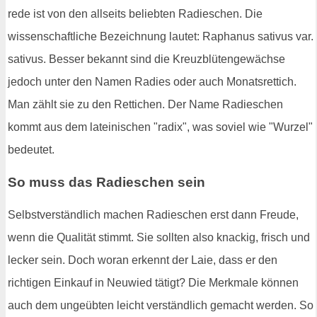
rede ist von den allseits beliebten Radieschen. Die
wissenschaftliche Bezeichnung lautet: Raphanus sativus var.
sativus. Besser bekannt sind die Kreuzblütengewächse
jedoch unter den Namen Radies oder auch Monatsrettich.
Man zählt sie zu den Rettichen. Der Name Radieschen
kommt aus dem lateinischen "radix", was soviel wie "Wurzel"
bedeutet.
So muss das Radieschen sein
Selbstverständlich machen Radieschen erst dann Freude,
wenn die Qualität stimmt. Sie sollten also knackig, frisch und
lecker sein. Doch woran erkennt der Laie, dass er den
richtigen Einkauf in Neuwied tätigt? Die Merkmale können
auch dem ungeübten leicht verständlich gemacht werden. So