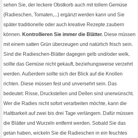
sehen Sie, der leckere Obstkorb auch mit tollem Gemüse
(Radieschen, Tomaten,...) ergänzt werden kann und Sie
später traditionelle oder auch kreative Rezepte zaubern
können.
Kontrollieren Sie immer die Blätter.
Diese müssen
mit einem satten Grün überzeugen und natürlich frisch sein.
Sind die Radieschen-Blätter dagegen gelb und/oder welk,
sollte das Gemüse nicht gekauft, beziehungsweise verzehrt
werden. Außerdem sollte sich der Blick auf die Knollen
richten. Diese müssen fest und unversehrt sein. Das
bedeutet: Risse, Druckstellen und Dellen sind unerwünscht.
Wer die Radies nicht sofort verarbeiten möchte, kann die
Haltbarkeit auf zwei bis drei Tage verlängern. Dafür müssen
die Blätter und Wurzeln entfernt werden. Sobald Sie das
getan haben, wickeln Sie die Radieschen in ein feuchtes