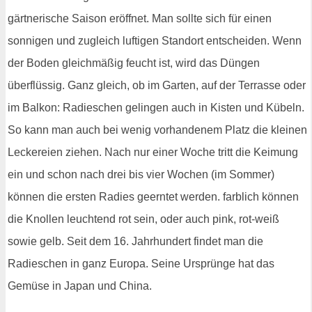
gärtnerische Saison eröffnet. Man sollte sich für einen
sonnigen und zugleich luftigen Standort entscheiden. Wenn
der Boden gleichmäßig feucht ist, wird das Düngen
überflüssig. Ganz gleich, ob im Garten, auf der Terrasse oder
im Balkon: Radieschen gelingen auch in Kisten und Kübeln.
So kann man auch bei wenig vorhandenem Platz die kleinen
Leckereien ziehen. Nach nur einer Woche tritt die Keimung
ein und schon nach drei bis vier Wochen (im Sommer)
können die ersten Radies geerntet werden. farblich können
die Knollen leuchtend rot sein, oder auch pink, rot-weiß
sowie gelb. Seit dem 16. Jahrhundert findet man die
Radieschen in ganz Europa. Seine Ursprünge hat das
Gemüse in Japan und China.