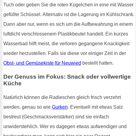
Tuch oder geben Sie die roten Kügelchen in eine mit Wasser
gefüllte Schüssel. Alternativ ist die Lagerung im Kühlschrank.
Dann aber nur, wenn es sich um die Aufbewahrung in einem
luftdicht verschlossenem Plastikbeutel handelt. Ein kurzes
Wasserbad hilft meist, die verloren gegangene Knackigkeit
wieder herzustellen. Falls sie diese vor einiger Zeit in der
Obst- und Gemüsekiste für Neuwied
bestellt hatten.
Der Genuss im Fokus: Snack oder vollwertige
Küche
Natürlich können die Radieschen gleich frisch verzehrt
werden, genau so wie
Gurken
. Eventuell mit etwas Salz
bestreut (Geschmacksverstärker) sind sie einfach
unwiderstehlich. Wer es dagegen etwas aufwendiger und