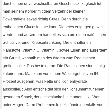
durch einen unverwechselbaren Geschmack, zugleich tut
man seinem Körper mit dem Verzehr der kleinen
Powerpakete etwas richtig Gutes. Denn durch die
enthaltenen Glucosinolate kann Diabetes entgegen gewirkt
werden und außerdem handelt es sich um einen natürlichen
Schutz vor einer Krebserkrankung. Die enthaltenen
Nährstoffe, Vitamin C, Vitamin K sowie Eisen sind außerdem
ein Grund, weshalb man des öfteren zum Radieschen
greifen sollte. Das beste daran: Die Radieschen sind richtig
kalorienarm. Man kann von einem Wassergehalt von 94
Prozent ausgehen, was Fette und Kohlenhydrate
ausschließt. Also entscheidet sich der Konsument für einen
gesunden Snack, der die schlanke Linie unterstützt. Wer
unter Magen-Darm-Problemen leidet, könnte ebenfalls vom