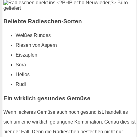
Beliebte Radieschen-Sorten
Weißes Rundes
Riesen von Aspern
Eiszapfen
Sora
Helios
Rudi
Ein wirklich gesundes Gemüse
Wenn leckeres Gemüse auch noch gesund ist, handelt es
sich um eine wirklich gelungene Kombination. Genau dies ist
hier der Fall. Denn die Radieschen bestechen nicht nur