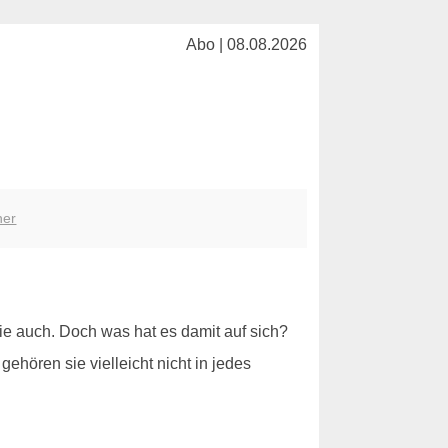
Abo | 08.08.2026
her
e auch. Doch was hat es damit auf sich?
ehören sie vielleicht nicht in jedes