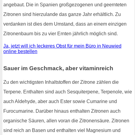
angebaut. Die in Spanien großgezogenen und geernteten
Zitronen sind hierzulande das ganze Jahr erhältlich. Zu
verdanken ist dies dem Umstand, dass an einem einzigen
Zitronenbaum bis zu vier Ernten jährlich möglich sind.
Ja, jetzt will ich leckeres Obst für mein Büro in Neuwied
online bestellen
Sauer im Geschmack, aber vitaminreich
Zu den wichtigsten Inhaltstoffen der Zitrone zählen die
Terpene. Enthalten sind auch Sesquiterpene, Terpenole, wie
auch Aldehyde, aber auch Ester sowie Cumarine und
Furocumarine. Darüber hinaus enthalten Zitronen auch
organische Säuren, allen voran die Zitronensäure. Zitronen
sind reich an Basen und enthalten viel Magnesium und