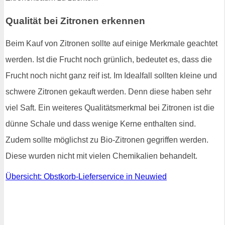
Qualität bei Zitronen erkennen
Beim Kauf von Zitronen sollte auf einige Merkmale geachtet
werden. Ist die Frucht noch grünlich, bedeutet es, dass die
Frucht noch nicht ganz reif ist. Im Idealfall sollten kleine und
schwere Zitronen gekauft werden. Denn diese haben sehr
viel Saft. Ein weiteres Qualitätsmerkmal bei Zitronen ist die
dünne Schale und dass wenige Kerne enthalten sind.
Zudem sollte möglichst zu Bio-Zitronen gegriffen werden.
Diese wurden nicht mit vielen Chemikalien behandelt.
Übersicht: Obstkorb-Lieferservice in Neuwied