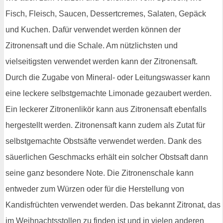
Fisch, Fleisch, Saucen, Dessertcremes, Salaten, Gepäck
und Kuchen. Dafür verwendet werden können der
Zitronensaft und die Schale. Am nützlichsten und
vielseitigsten verwendet werden kann der Zitronensaft.
Durch die Zugabe von Mineral- oder Leitungswasser kann
eine leckere selbstgemachte Limonade gezaubert werden.
Ein leckerer Zitronenlikör kann aus Zitronensaft ebenfalls
hergestellt werden. Zitronensaft kann zudem als Zutat für
selbstgemachte Obstsäfte verwendet werden. Dank des
säuerlichen Geschmacks erhält ein solcher Obstsaft dann
seine ganz besondere Note. Die Zitronenschale kann
entweder zum Würzen oder für die Herstellung von
Kandisfrüchten verwendet werden. Das bekannt Zitronat, das
im Weihnachtsstollen zu finden ist und in vielen anderen