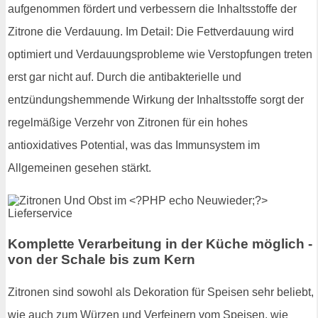
aufgenommen fördert und verbessern die Inhaltsstoffe der
Zitrone die Verdauung. Im Detail: Die Fettverdauung wird
optimiert und Verdauungsprobleme wie Verstopfungen treten
erst gar nicht auf. Durch die antibakterielle und
entzündungshemmende Wirkung der Inhaltsstoffe sorgt der
regelmäßige Verzehr von Zitronen für ein hohes
antioxidatives Potential, was das Immunsystem im
Allgemeinen gesehen stärkt.
Komplette Verarbeitung in der Küche möglich -
von der Schale bis zum Kern
Zitronen sind sowohl als Dekoration für Speisen sehr beliebt,
wie auch zum Würzen und Verfeinern vom Speisen, wie