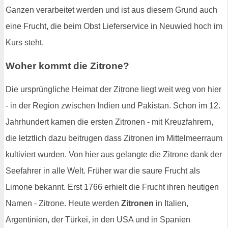
Ganzen verarbeitet werden und ist aus diesem Grund auch
eine Frucht, die beim Obst Lieferservice in Neuwied hoch im
Kurs steht.
Woher kommt die Zitrone?
Die ursprüngliche Heimat der Zitrone liegt weit weg von hier
- in der Region zwischen Indien und Pakistan. Schon im 12.
Jahrhundert kamen die ersten Zitronen - mit Kreuzfahrern,
die letztlich dazu beitrugen dass Zitronen im Mittelmeerraum
kultiviert wurden. Von hier aus gelangte die Zitrone dank der
Seefahrer in alle Welt. Früher war die saure Frucht als
Limone bekannt. Erst 1766 erhielt die Frucht ihren heutigen
Namen - Zitrone. Heute werden
Zitronen
in Italien,
Argentinien, der Türkei, in den USA und in Spanien