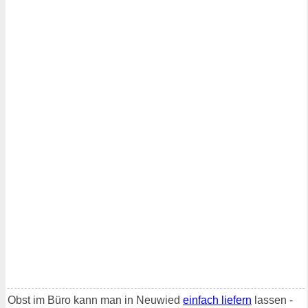
Obst im Büro kann man in Neuwied
einfach liefern
lassen -