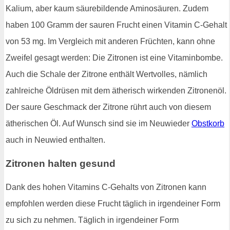
Kalium, aber kaum säurebildende Aminosäuren. Zudem
haben 100 Gramm der sauren Frucht einen Vitamin C-Gehalt
von 53 mg. Im Vergleich mit anderen Früchten, kann ohne
Zweifel gesagt werden: Die Zitronen ist eine Vitaminbombe.
Auch die Schale der Zitrone enthält Wertvolles, nämlich
zahlreiche Öldrüsen mit dem ätherisch wirkenden Zitronenöl.
Der saure Geschmack der Zitrone rührt auch von diesem
ätherischen Öl. Auf Wunsch sind sie im Neuwieder
Obstkorb
auch in Neuwied enthalten.
Zitronen halten gesund
Dank des hohen Vitamins C-Gehalts von Zitronen kann
empfohlen werden diese Frucht täglich in irgendeiner Form
zu sich zu nehmen. Täglich in irgendeiner Form