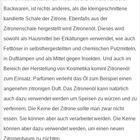
Backwaren, ist nichts anderes, als die kleingeschnittene
kandierte Schale der Zitrone. Ebenfalls aus der
Zitronenschale hergestellt wird Zitronenöl. Dieses wird
sowohl als Hausmittel bei Erkältungen verwendet, wie auch
Fettlöser in selbsthergestellten und chemischen Putzmitteln,
in Duftlampen und als Mittel gegen Insekten. Und auch im
Bereich der Herstellung von Kosmetika kommt Zitronenöl
zum Einsatz. Parfümen verleiht das Öl zum Beispiel einen
angenehm zitronigen Duft. Das Zitronenöl kann natürlich
auch dazu verwendet werden um Speisen zu würzen und zu
verfeinern. Die Kerne der Zitrone sollte man zwar nicht
essen. Sie können aber auch verarbeitet werden. Die Kerne
können aber dazu verwendet werden, um einen neuen
Zitronenbaum zu züchten.